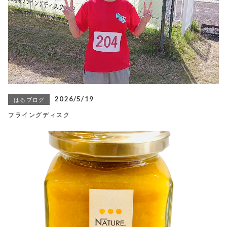
2026/5/19
はるブログ
フライングディスク