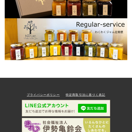
プライバシーポリシー
特定商取引法に基づく表記