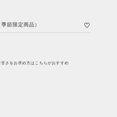
する
（季節限定商品）
な甘さをお求め方はこちらがおすすめ