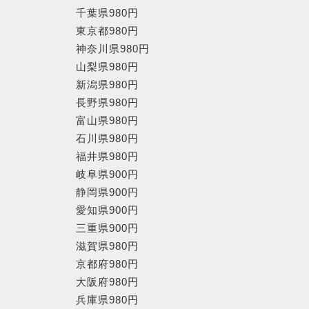
千葉県980円
東京都980円
神奈川県980円
山梨県980円
新潟県980円
長野県980円
富山県980円
石川県980円
福井県980円
岐阜県900円
静岡県900円
愛知県900円
三重県900円
滋賀県980円
京都府980円
大阪府980円
兵庫県980円