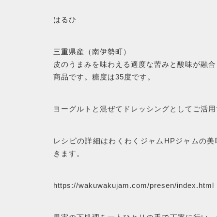
はるひ
三重県産（南伊勢町）
皮のうまみを味わえる適度な苦みと酸味が融合
商品です。糖度は35度です。
ヨーグルトと混ぜてドレッシングとしてご活用
レシピの詳細はわくわくジャムHPジャムの美
きます。
https://wakuwakujam.com/presen/index.html