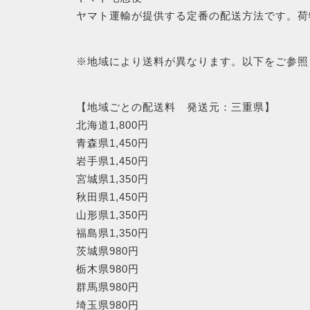
ヤマト運輸が提供する定番の配送方法です。荷
※地域により送料が異なります。以下をご参照
【地域ごとの配送料 発送元：三重県】
北海道1,800円
青森県1,450円
岩手県1,450円
宮城県1,350円
秋田県1,450円
山形県1,350円
福島県1,350円
茨城県980円
栃木県980円
群馬県980円
埼玉県980円