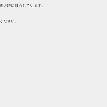
物追跡に対応しています。
ください。