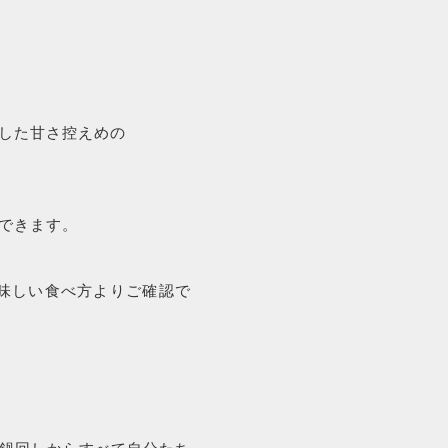
した甘さ控えめの
できます。
味しい食べ方よりご確認で