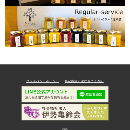
プライバシーポリシー
特定商取引法に基づく表記