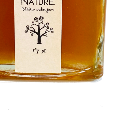
TOPICS
お知らせ
CONTACT
お問い合わせ
am