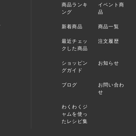
商品ランキ
イベント商
ング
品
新着商品
商品一覧
最近チェッ
注文履歴
クした商品
ショッピン
お知らせ
グガイド
ブログ
お問い合わ
せ
わくわくジ
ャムを使っ
たレシピ集