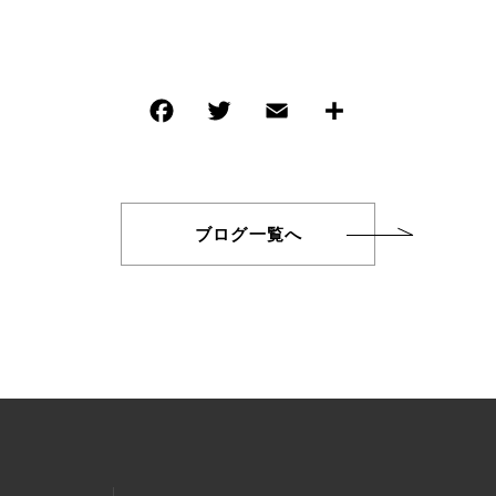
ブログ一覧へ