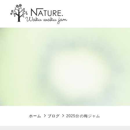
親カテゴリ
価格帯
ホーム
ブログ
2025分の梅ジャム
～