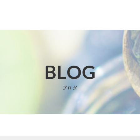
BLOG
子カテゴリ
ブログ
その他
在庫あり