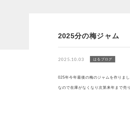
並び順
2025分の梅ジャム
2025.10.03
はるブログ
025年今年最後の梅のジャムを作りま
なので在庫がなくなり次第来年まで売