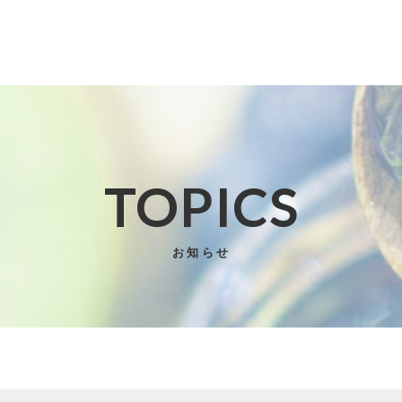
TOPICS
子カテゴリ
お知らせ
その他
在庫あり