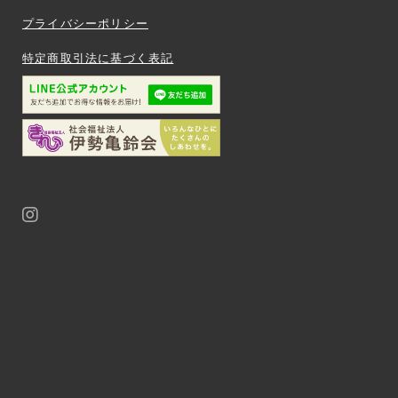
プライバシーポリシー
特定商取引法に基づく表記