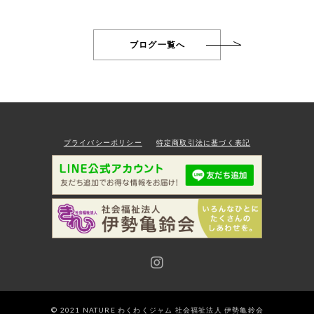
ブログ一覧へ
プライバシーポリシー
特定商取引法に基づく表記
© 2021 NATURE わくわくジャム 社会福祉法人 伊勢亀鈴会