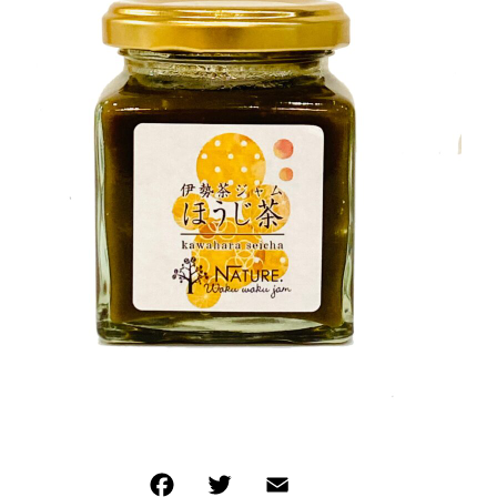
お問い合わせ
Wakuwakujam recipe collection
わくわくジャムを使ったレシピ集
プライバシーポリシー
特定商取引法に基づく表記