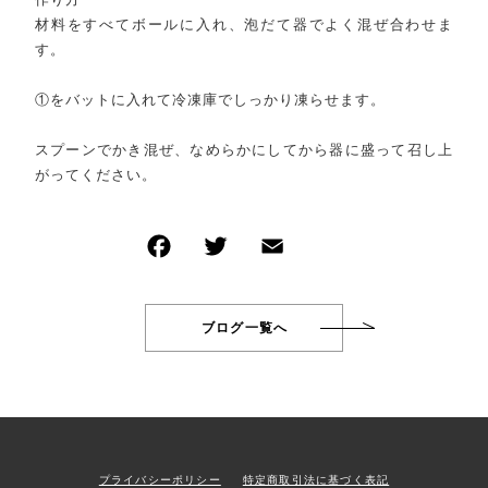
材料をすべてボールに入れ、泡だて器でよく混ぜ合わせま
す。
①をバットに入れて冷凍庫でしっかり凍らせます。
スプーンでかき混ぜ、なめらかにしてから器に盛って召し上
がってください。
ブログ一覧へ
プライバシーポリシー
特定商取引法に基づく表記