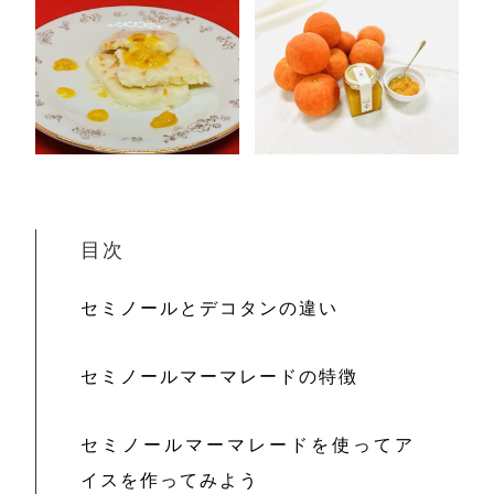
その他
在庫あり
セール
並び順
目次
セミノールとデコタンの違い
セミノールマーマレードの特徴
セミノールマーマレードを使ってア
イスを作ってみよう