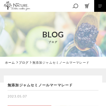
キーワード検索
BLOG
ブログ
こだわり検索
親カテゴリ
ホーム
ブログ
無添加ジャムセミノールマーマレード
子カテゴリ
無添加ジャムセミノールマーマレード
価格帯
2023.05.07
～