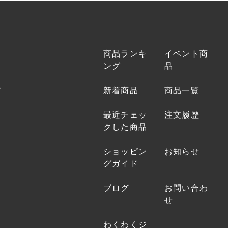
商品ランキ
イベント商
ング
品
新着商品
商品一覧
最近チェッ
注文履歴
クした商品
ショッピン
お知らせ
グガイド
ブログ
お問い合わ
せ
わくわくジ