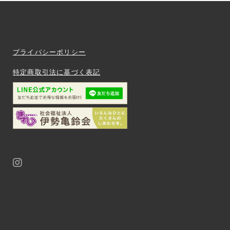
プライバシーポリシー
特定商取引法に基づく表記