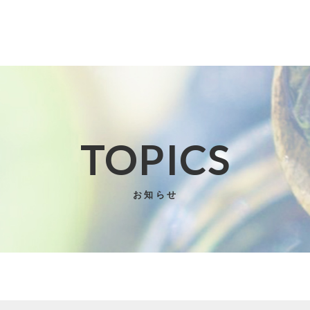
TOPICS
子カテゴリ
お知らせ
その他
在庫あり