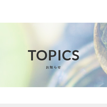
TOPICS
子カテゴリ
お知らせ
その他
在庫あり