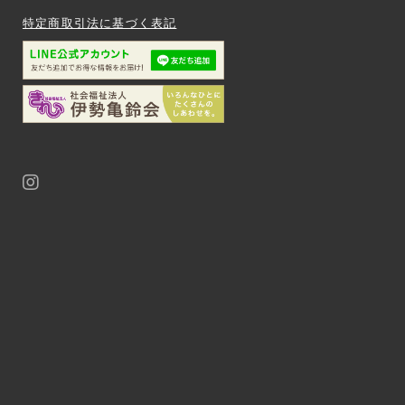
特定商取引法に基づく表記