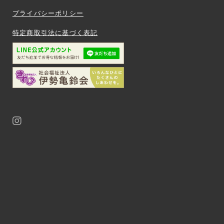
プライバシーポリシー
特定商取引法に基づく表記